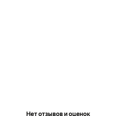
Нет отзывов и оценок