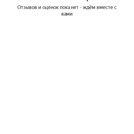
Отзывов и оценок пока нет - ждём вместе с
вами