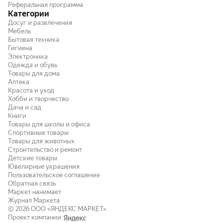
Реферальная программа
Категории
Досуг и развлечения
Мебель
Бытовая техника
Гигиена
Электроника
Одежда и обувь
Товары для дома
Аптека
Красота и уход
Хобби и творчество
Дача и сад
Книги
Товары для школы и офиса
Спортивные товары
Товары для животных
Строительство и ремонт
Детские товары
Ювелирные украшения
Пользовательское соглашение
Обратная связь
Маркет нанимает
Журнал Маркета
© 2026
ООО «ЯНДЕКС МАРКЕТ»
Проект компании