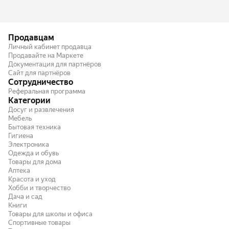
Продавцам
Личный кабинет продавца
Продавайте на Маркете
Документация для партнёров
Сайт для партнёров
Сотрудничество
Реферальная программа
Категории
Досуг и развлечения
Мебель
Бытовая техника
Гигиена
Электроника
Одежда и обувь
Товары для дома
Аптека
Красота и уход
Хобби и творчество
Дача и сад
Книги
Товары для школы и офиса
Спортивные товары