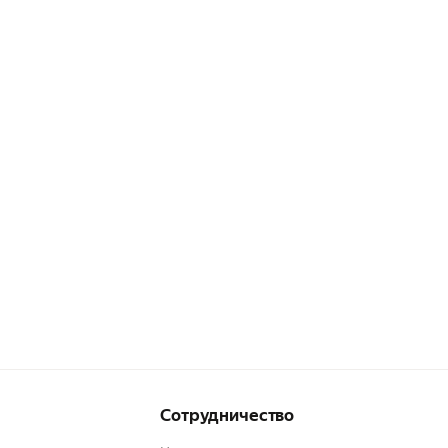
Сотрудничество