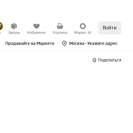
Войти
в
Заказы
Избранное
Корзина
Маркет AI
Продавайте на Маркете
Москва
• Укажите адрес
Поделиться