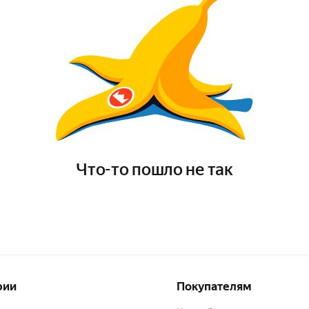
Что-то пошло не так
рии
Покупателям