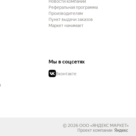
Новости компании
Реферальная программа
Производителям
Пункт выдачи заказов
Маркет нанимает
Мы в соцсетях
Вконтакте
в
© 2026
ООО «ЯНДЕКС МАРКЕТ»
Проект компании