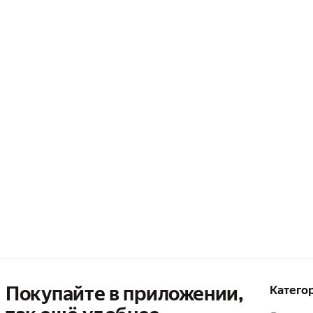
Покупайте в приложении,
Катего