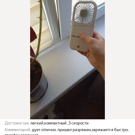
Достоинства:
легкий,компактный ,3 скорости
Комментарий:
дует отлично. пришел разряжен,заряжается быстро.