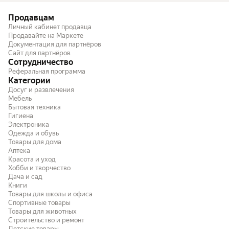
Продавцам
Личный кабинет продавца
Продавайте на Маркете
Документация для партнёров
Сайт для партнёров
Сотрудничество
Реферальная программа
Категории
Досуг и развлечения
Мебель
Бытовая техника
Гигиена
Электроника
Одежда и обувь
Товары для дома
Аптека
Красота и уход
Хобби и творчество
Дача и сад
Книги
Товары для школы и офиса
Спортивные товары
Товары для животных
Строительство и ремонт
Детские товары