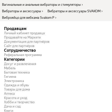
Вагинальные и анальные вибраторы и стимуляторы
Вибраторы и аксессуары
Вибраторы и аксессуары SVAKOM
Виброяйцо для вебкама Svakom P
Продавцам
Личный кабинет продавца
Продавайте на Маркете
Документация для партнёров
Сайт для партнёров
Сотрудничество
Реферальная программа
Категории
Досуг и развлечения
Мебель
Бытовая техника
Гигиена
Электроника
Одежда и обувь
Товары для дома
Аптека
Красота и уход
Хобби и творчество
Дача и сад
Книги