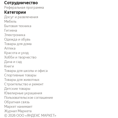
Сотрудничество
короткий огрызок.
Реферальная программа
Категории
Досуг и развлечения
Мебель
Бытовая техника
Гигиена
Электроника
Одежда и обувь
Товары для дома
Аптека
Красота и уход
Хобби и творчество
Дача и сад
Книги
Товары для школы и офиса
Спортивные товары
Товары для животных
Строительство и ремонт
Детские товары
Ювелирные украшения
Пользовательское соглашение
Обратная связь
Маркет нанимает
Журнал Маркета
© 2026
ООО «ЯНДЕКС МАРКЕТ»