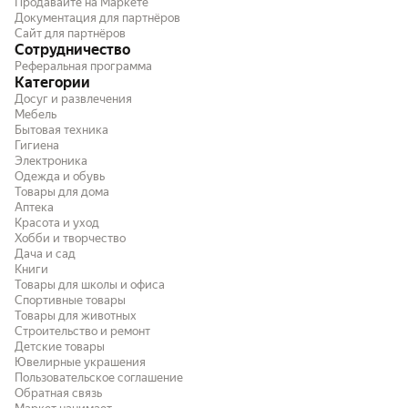
Продавайте на Маркете
Документация для партнёров
Сайт для партнёров
Сотрудничество
Реферальная программа
Категории
Досуг и развлечения
Мебель
Бытовая техника
Гигиена
Электроника
Одежда и обувь
Товары для дома
Аптека
Красота и уход
Хобби и творчество
Дача и сад
Книги
Товары для школы и офиса
Спортивные товары
Товары для животных
Строительство и ремонт
Детские товары
Ювелирные украшения
Пользовательское соглашение
Обратная связь