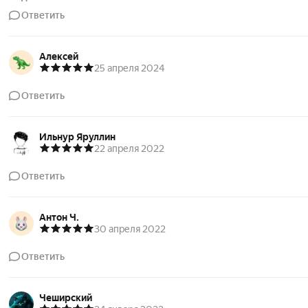
Ответить
Алексей
25 апреля 2024
Ответить
Ильнур Яруллин
22 апреля 2022
Ответить
Антон Ч.
30 апреля 2022
Ответить
Чеширский