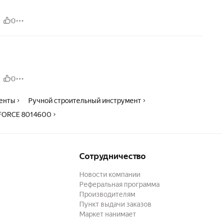
0
0
енты
Ручной строительный инструмент
 FORCE 8014600
Сотрудничество
Новости компании
Реферальная программа
Производителям
Пункт выдачи заказов
Маркет нанимает