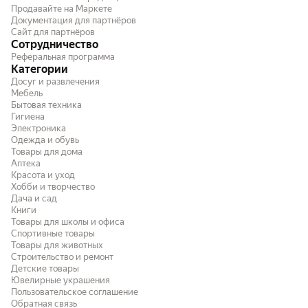
Продавайте на Маркете
попробовать на кажд
Документация для партнёров
рифы...
Сайт для партнёров
Сотрудничество
Реферальная программа
Категории
Досуг и развлечения
Мебель
Бытовая техника
Гигиена
Электроника
Одежда и обувь
Товары для дома
Аптека
Красота и уход
Хобби и творчество
Дача и сад
Книги
Товары для школы и офиса
Спортивные товары
Товары для животных
Строительство и ремонт
Детские товары
Ювелирные украшения
Пользовательское соглашение
Обратная связь