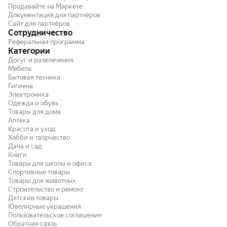
Продавайте на Маркете
Документация для партнёров
Сайт для партнёров
Сотрудничество
Реферальная программа
Категории
Досуг и развлечения
Мебель
Бытовая техника
Гигиена
Электроника
Одежда и обувь
Товары для дома
Аптека
Красота и уход
Хобби и творчество
Дача и сад
Книги
Товары для школы и офиса
Спортивные товары
Товары для животных
Строительство и ремонт
Детские товары
Ювелирные украшения
Пользовательское соглашение
Обратная связь