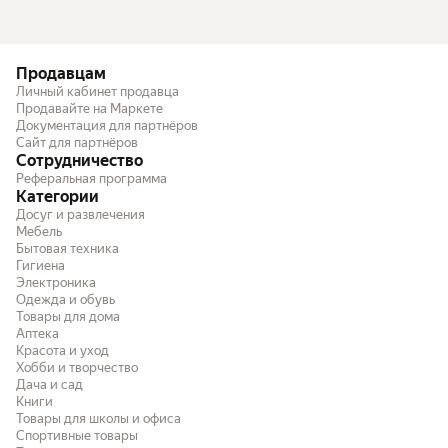
Продавцам
Личный кабинет продавца
Продавайте на Маркете
Документация для партнёров
Сайт для партнёров
Сотрудничество
Реферальная программа
Категории
Досуг и развлечения
Мебель
Бытовая техника
Гигиена
Электроника
Одежда и обувь
Товары для дома
Аптека
Красота и уход
Хобби и творчество
Дача и сад
Книги
Товары для школы и офиса
Спортивные товары