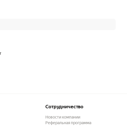
т
Сотрудничество
Новости компании
Реферальная программа