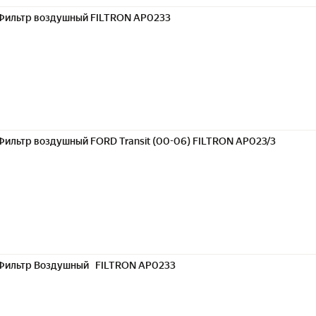
Фильтр воздушный FILTRON AP0233
Фильтр воздушный FORD Transit (00-06) FILTRON AP023/3
Фильтр Воздушный FILTRON AP0233