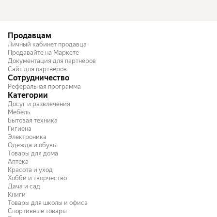
Продавцам
Личный кабинет продавца
Продавайте на Маркете
Документация для партнёров
Сайт для партнёров
Сотрудничество
Реферальная программа
Категории
Досуг и развлечения
Мебель
Бытовая техника
Гигиена
Электроника
Одежда и обувь
Товары для дома
Аптека
Красота и уход
Хобби и творчество
Дача и сад
Книги
Товары для школы и офиса
Спортивные товары