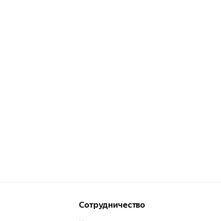
Сотрудничество