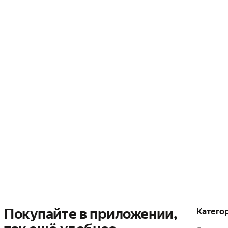
Покупайте в приложении,
Катего