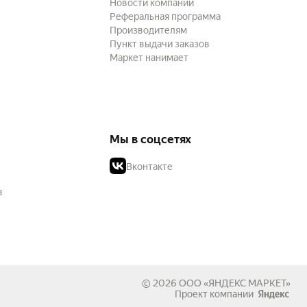
Новости компании
Реферальная программа
Производителям
Пункт выдачи заказов
Маркет нанимает
Мы в соцсетях
Вконтакте
в
© 2026
ООО «ЯНДЕКС МАРКЕТ»
Проект компании