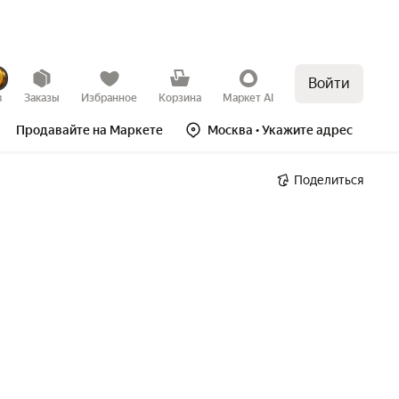
Войти
в
Заказы
Избранное
Корзина
Маркет AI
Продавайте на Маркете
Москва
• Укажите адрес
Поделиться