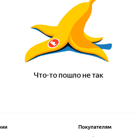
Что-то пошло не так
рии
Покупателям