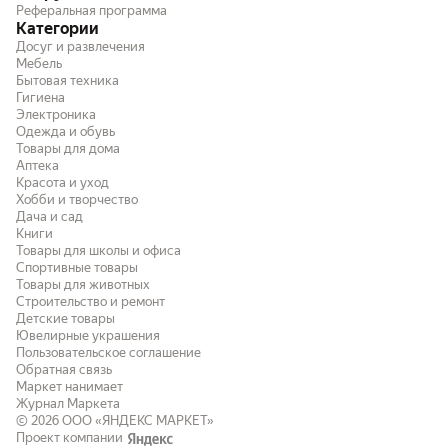
Реферальная программа
Категории
Досуг и развлечения
Мебель
Бытовая техника
Гигиена
Электроника
Одежда и обувь
Товары для дома
Аптека
Красота и уход
Хобби и творчество
Дача и сад
Книги
Товары для школы и офиса
Спортивные товары
Товары для животных
Строительство и ремонт
Детские товары
Ювелирные украшения
Пользовательское соглашение
Обратная связь
Маркет нанимает
Журнал Маркета
© 2026
ООО «ЯНДЕКС МАРКЕТ»
Проект компании