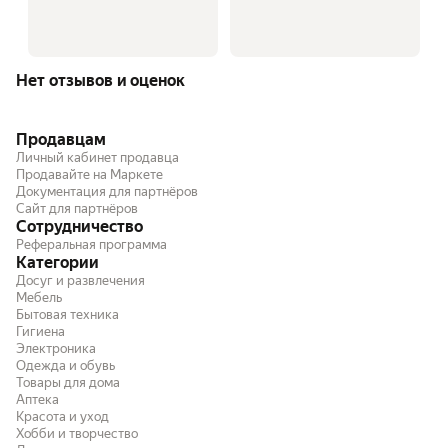
Нет отзывов и оценок
Продавцам
Личный кабинет продавца
Продавайте на Маркете
Документация для партнёров
Сайт для партнёров
Сотрудничество
Реферальная программа
Категории
Досуг и развлечения
Мебель
Бытовая техника
Гигиена
Электроника
Одежда и обувь
Товары для дома
Аптека
Красота и уход
Хобби и творчество