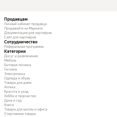
Продавцам
Личный кабинет продавца
Продавайте на Маркете
Документация для партнёров
Сайт для партнёров
Сотрудничество
Реферальная программа
Категории
Досуг и развлечения
Мебель
Бытовая техника
Гигиена
Электроника
Одежда и обувь
Товары для дома
Аптека
Красота и уход
Хобби и творчество
Дача и сад
Книги
Товары для школы и офиса
Спортивные товары