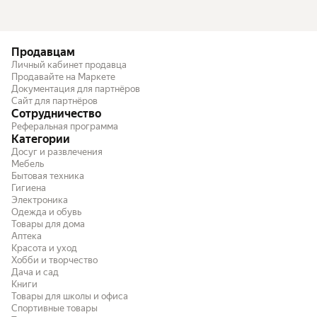
Продавцам
Личный кабинет продавца
Продавайте на Маркете
Документация для партнёров
Сайт для партнёров
Сотрудничество
Реферальная программа
Категории
Досуг и развлечения
Мебель
Бытовая техника
Гигиена
Электроника
Одежда и обувь
Товары для дома
Аптека
Красота и уход
Хобби и творчество
Дача и сад
Книги
Товары для школы и офиса
Спортивные товары