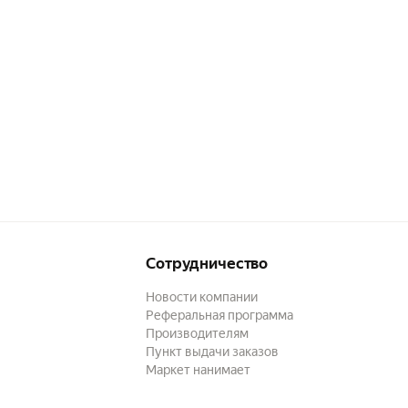
Сотрудничество
Новости компании
Реферальная программа
Производителям
Пункт выдачи заказов
Маркет нанимает