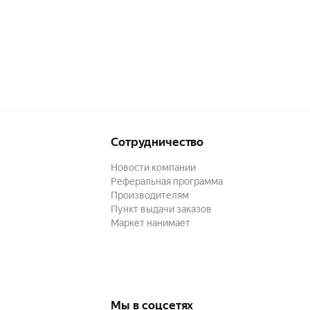
Сотрудничество
Новости компании
Реферальная программа
Производителям
Пункт выдачи заказов
Маркет нанимает
Мы в соцсетях