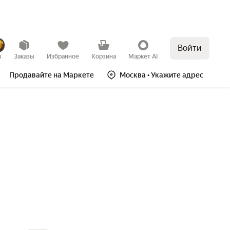
Войти
в
Заказы
Избранное
Корзина
Маркет AI
Продавайте на Маркете
Москва
• Укажите адрес