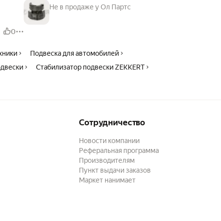
Не в продаже у Ол Партс
0
ехники
Подвеска для автомобилей
одвески
Стабилизатор подвески ZEKKERT
Сотрудничество
Новости компании
Реферальная программа
Производителям
Пункт выдачи заказов
Маркет нанимает