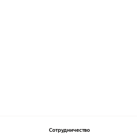
Сотрудничество