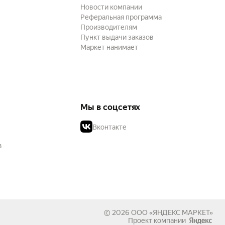
Новости компании
Реферальная программа
Производителям
Пункт выдачи заказов
Маркет нанимает
Мы в соцсетях
Вконтакте
в
© 2026
ООО «ЯНДЕКС МАРКЕТ»
Проект компании