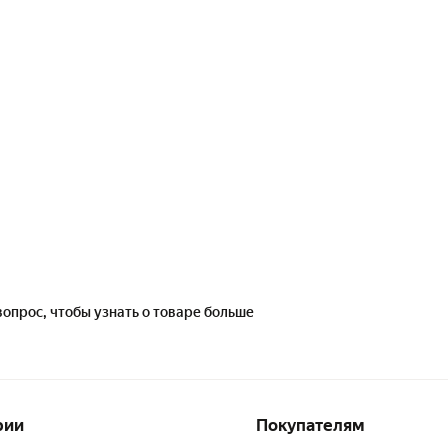
вопрос, чтобы узнать о товаре больше
рии
Покупателям