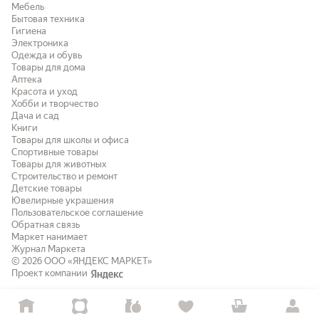
Мебель
Бытовая техника
Гигиена
Электроника
Одежда и обувь
Товары для дома
Аптека
Красота и уход
Хобби и творчество
Дача и сад
Книги
Товары для школы и офиса
Спортивные товары
Товары для животных
Строительство и ремонт
Детские товары
Ювелирные украшения
Пользовательское соглашение
Обратная связь
Маркет нанимает
Журнал Маркета
© 2026
ООО «ЯНДЕКС МАРКЕТ»
Проект компании