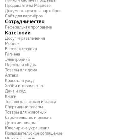
Личный кабинет продавца
Продавайте на Маркете
Документация для партнёров
Сайт для партнёров
Сотрудничество
Реферальная программа
Категории
Досуг и развлечения
Мебель
Бытовая техника
Гигиена
Электроника
Одежда и обувь
Товары для дома
Аптека
Красота и уход
Хобби и творчество
Дача и сад
Книги
Товары для школы и офиса
Спортивные товары
Товары для животных
Строительство и ремонт
Детские товары
Ювелирные украшения
Пользовательское соглашение
Обратная связь