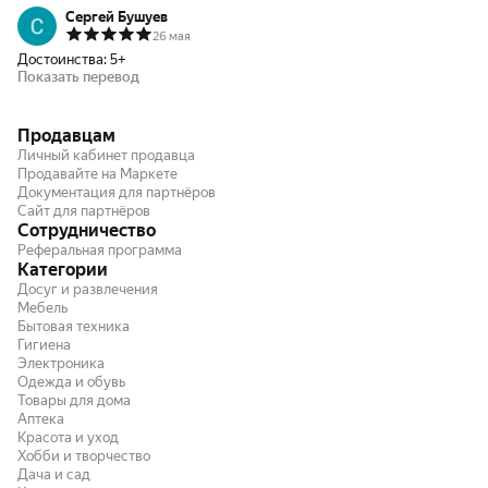
Сергей Бушуев
26 мая
Достоинства:
5+
Показать перевод
Продавцам
Личный кабинет продавца
Продавайте на Маркете
Документация для партнёров
Сайт для партнёров
Сотрудничество
Реферальная программа
Категории
Досуг и развлечения
Мебель
Бытовая техника
Гигиена
Электроника
Одежда и обувь
Товары для дома
Аптека
Красота и уход
Хобби и творчество
Дача и сад