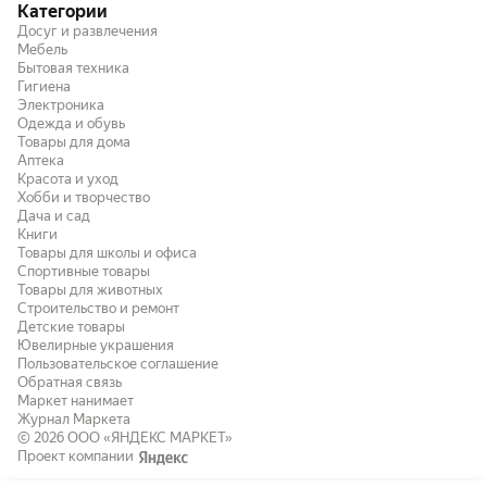
Категории
Досуг и развлечения
Мебель
Бытовая техника
Гигиена
Электроника
Одежда и обувь
Товары для дома
Аптека
Красота и уход
Хобби и творчество
Дача и сад
Книги
Товары для школы и офиса
Спортивные товары
Товары для животных
Строительство и ремонт
Детские товары
Ювелирные украшения
Пользовательское соглашение
Обратная связь
Маркет нанимает
Журнал Маркета
© 2026
ООО «ЯНДЕКС МАРКЕТ»
Проект компании