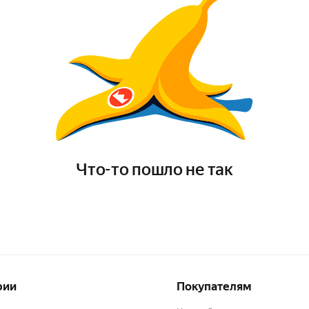
Что-то пошло не так
рии
Покупателям