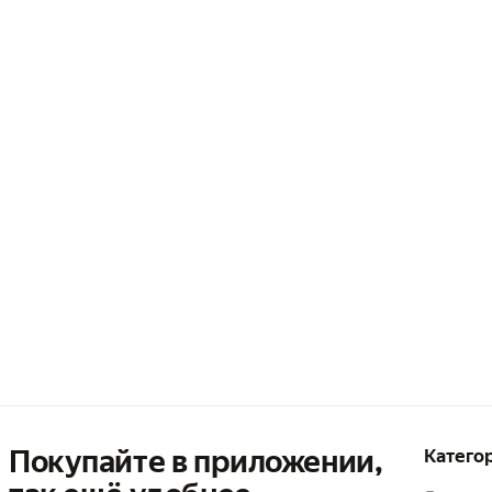
Покупайте в приложении,
Катего