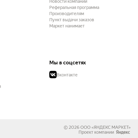
Новости компании
Реферальная программа
Производителям
Пункт выдачи заказов
Маркет нанимает
Мы в соцсетях
Вконтакте
в
© 2026
ООО «ЯНДЕКС МАРКЕТ»
Проект компании