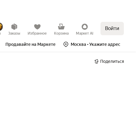
Войти
в
Заказы
Избранное
Корзина
Маркет AI
Продавайте на Маркете
Москва
• Укажите адрес
Поделиться