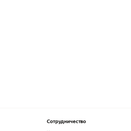
Сотрудничество