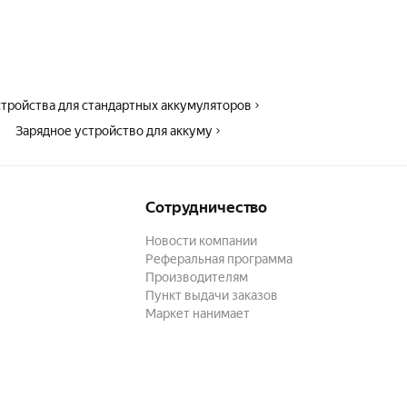
тройства для стандартных аккумуляторов
Зарядное устройство для аккуму
Сотрудничество
Новости компании
Реферальная программа
Производителям
Пункт выдачи заказов
Маркет нанимает