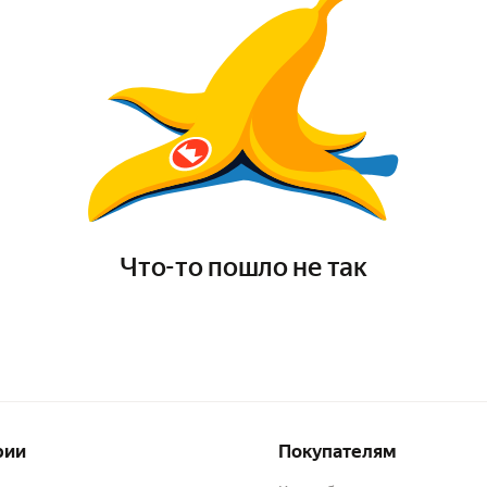
Что-то пошло не так
рии
Покупателям