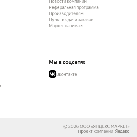
Новости компании
Реферальная программа
Производителям
Пункт выдачи заказов
Маркет нанимает
Мы в соцсетях
Вконтакте
в
© 2026
ООО «ЯНДЕКС МАРКЕТ»
Проект компании