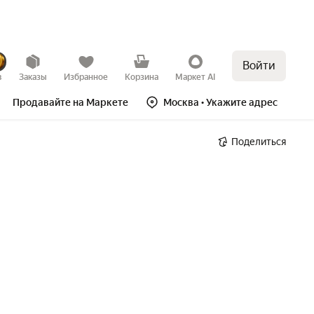
Войти
в
Заказы
Избранное
Корзина
Маркет AI
Продавайте на Маркете
Москва
• Укажите адрес
Поделиться