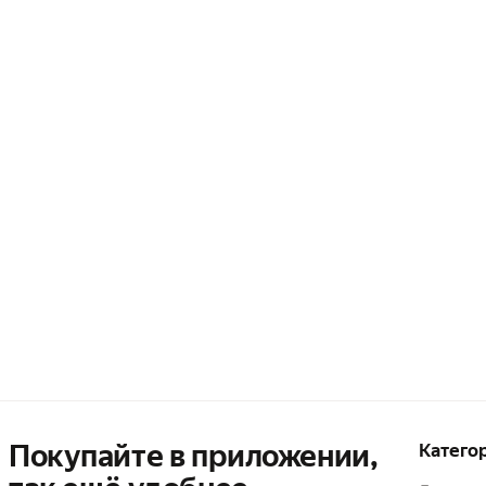
Покупайте в приложении,
Катего