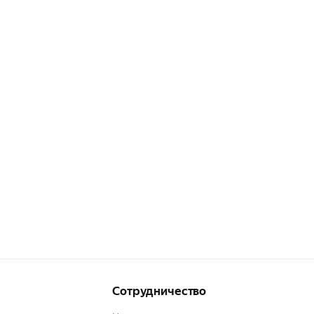
Сотрудничество