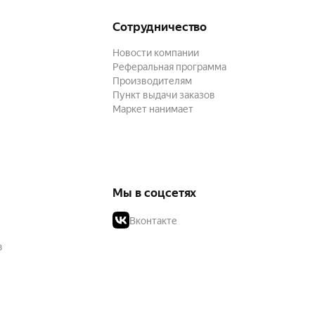
Сотрудничество
Новости компании
Реферальная программа
Производителям
Пункт выдачи заказов
Маркет нанимает
Мы в соцсетях
Вконтакте
в