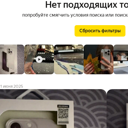
Нет подходящих т
попробуйте смягчить условия поиска или поиск
Сбросить фильтры
1 июня 2025