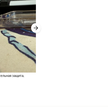
тельная защита,