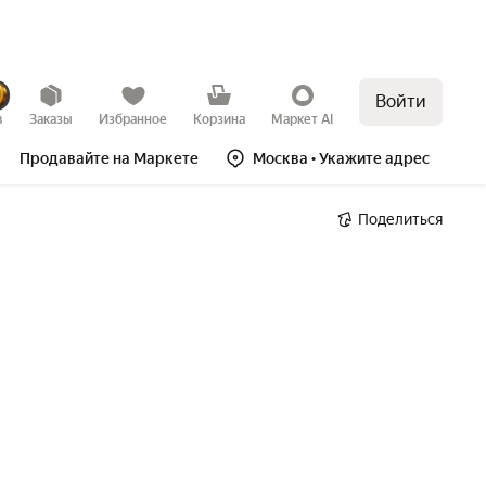
Войти
в
Заказы
Избранное
Корзина
Маркет AI
Продавайте на Маркете
Москва
• Укажите адрес
Поделиться