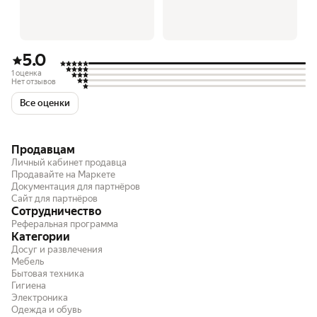
5.0
1 оценка
Нет отзывов
Все оценки
Продавцам
Личный кабинет продавца
Продавайте на Маркете
Документация для партнёров
Сайт для партнёров
Сотрудничество
Реферальная программа
Категории
Досуг и развлечения
Мебель
Бытовая техника
Гигиена
Электроника
Одежда и обувь