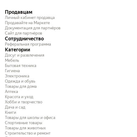
М2, устали идеально.
Продавцам
Личный кабинет продавца
Продавайте на Маркете
Документация для партнёров
Сайт для партнёров
Сотрудничество
Реферальная программа
Категории
Досуг и развлечения
Мебель
Бытовая техника
Гигиена
Электроника
Одежда и обувь
Товары для дома
Аптека
Красота и уход
Хобби и творчество
Дача и сад
Книги
Товары для школы и офиса
Спортивные товары
Товары для животных
Строительство и ремонт