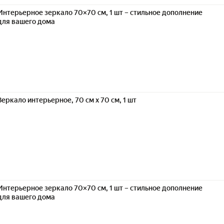
Интерьерное зеркало 70×70 см, 1 шт – стильное дополнение
для вашего дома
Зеркало интерьерное, 70 см х 70 см, 1 шт
Интерьерное зеркало 70×70 см, 1 шт – стильное дополнение
для вашего дома