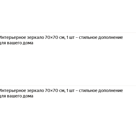
Интерьерное зеркало 70×70 см, 1 шт – стильное дополнение
для вашего дома
Интерьерное зеркало 70×70 см, 1 шт – стильное дополнение
для вашего дома