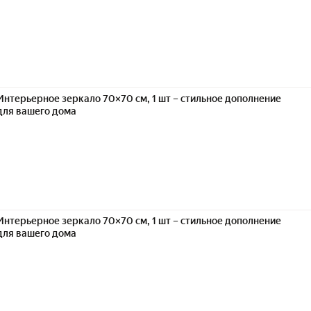
Интерьерное зеркало 70×70 см, 1 шт – стильное дополнение
для вашего дома
Интерьерное зеркало 70×70 см, 1 шт – стильное дополнение
для вашего дома