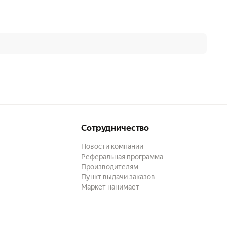
Сотрудничество
Новости компании
Реферальная программа
Производителям
Пункт выдачи заказов
Маркет нанимает