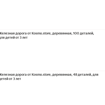
Железная дорога от Kosmo.store, деревянная, 100 деталей,
для детей от 3 лет
Железная дорога от Kosmo.store, деревянная, 48 деталей, для
детей от 3 лет