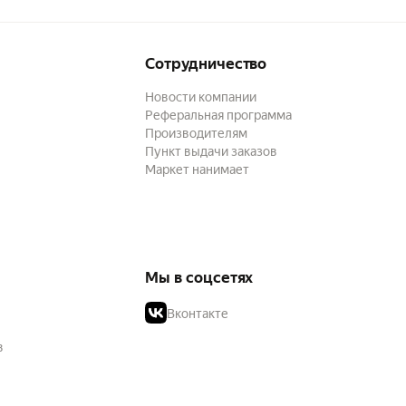
Сотрудничество
Новости компании
Реферальная программа
Производителям
Пункт выдачи заказов
Маркет нанимает
Мы в соцсетях
Вконтакте
в