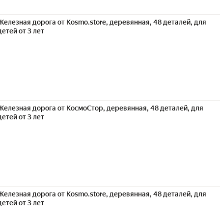
Железная дорога от Kosmo.store, деревянная, 48 деталей, для
детей от 3 лет
Железная дорога от КосмоСтор, деревянная, 48 деталей, для
детей от 3 лет
Железная дорога от Kosmo.store, деревянная, 48 деталей, для
детей от 3 лет