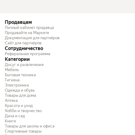
Продавцам
Личный кабинет продавца
Продавайте на Маркете
Документация для партнёров
Сайт для партнёров
Сотрудничество
Реферальная программа
Категории
Досуг и развлечения
Мебель
Бытовая техника
Гигиена
Электроника
Одежда и обувь
Товары для дома
Аптека
Красота и уход
Хобби и творчество
Дача и сад
Книги
Товары для школы и офиса
Спортивные товары