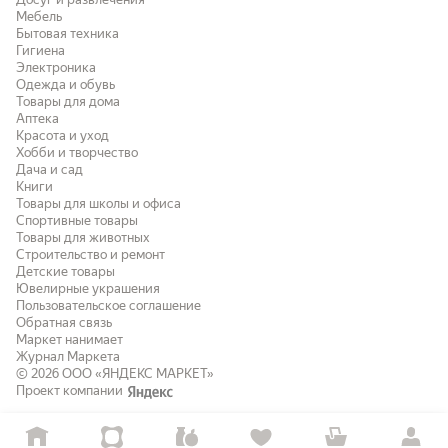
Мебель
Бытовая техника
Гигиена
Электроника
Одежда и обувь
Товары для дома
Аптека
Красота и уход
Хобби и творчество
Дача и сад
Книги
Товары для школы и офиса
Спортивные товары
Товары для животных
Строительство и ремонт
Детские товары
Ювелирные украшения
Пользовательское соглашение
Обратная связь
Маркет нанимает
Журнал Маркета
© 2026
ООО «ЯНДЕКС МАРКЕТ»
Проект компании