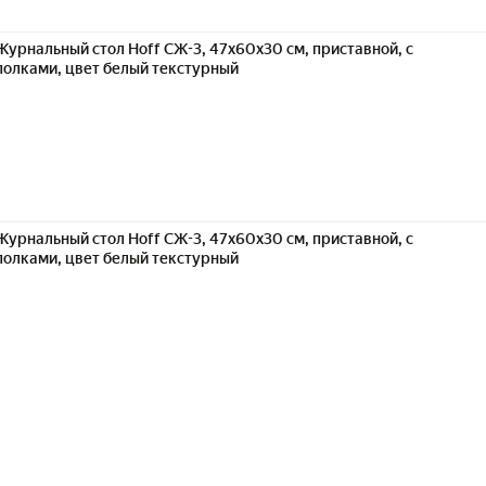
Журнальный стол Hoff СЖ-3, 47х60х30 см, приставной, с
полками, цвет белый текстурный
Журнальный стол Hoff СЖ-3, 47х60х30 см, приставной, с
полками, цвет белый текстурный