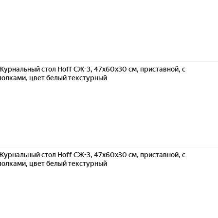
Журнальный стол Hoff СЖ-3, 47х60х30 см, приставной, с
полками, цвет белый текстурный
Журнальный стол Hoff СЖ-3, 47х60х30 см, приставной, с
полками, цвет белый текстурный