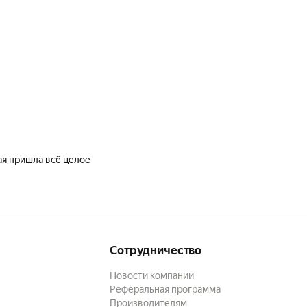
Сотрудничество
Новости компании
Реферальная программа
Производителям