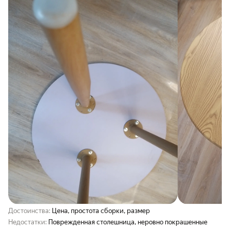
Достоинства:
Цена, простота сборки, размер
Недостатки:
Поврежденная столешница, неровно покрашенные