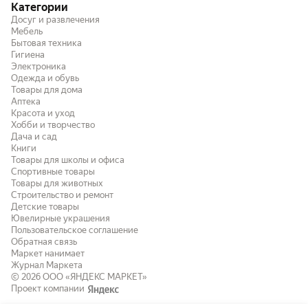
Категории
Досуг и развлечения
Мебель
Бытовая техника
Гигиена
Электроника
Одежда и обувь
Товары для дома
Аптека
Красота и уход
Хобби и творчество
Дача и сад
Книги
Товары для школы и офиса
Спортивные товары
Товары для животных
Строительство и ремонт
Детские товары
Ювелирные украшения
Пользовательское соглашение
Обратная связь
Маркет нанимает
Журнал Маркета
© 2026
ООО «ЯНДЕКС МАРКЕТ»
Проект компании