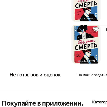
Нет отзывов и оценок
Но можно задать 
Покупайте в приложении,
Катего