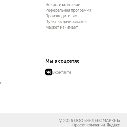
Новости компании
Реферальная программа
Производителям
Пункт выдачи заказов
Маркет нанимает
Мы в соцсетях
Вконтакте
в
© 2026
ООО «ЯНДЕКС МАРКЕТ»
Проект компании