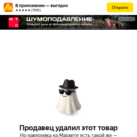
В приложении — выгодно
Открыть
★★★★★ (700К)
РЕКЛАМА
Продавец удалил этот товар
Но наверняка на Маркете есть такой же —