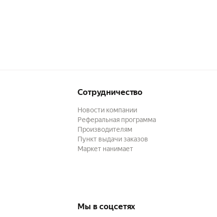
Сотрудничество
Новости компании
Реферальная программа
Производителям
Пункт выдачи заказов
Маркет нанимает
Мы в соцсетях