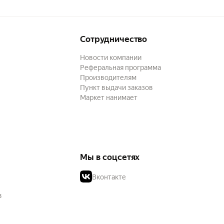
Сотрудничество
Новости компании
Реферальная программа
Производителям
Пункт выдачи заказов
Маркет нанимает
Мы в соцсетях
Вконтакте
в