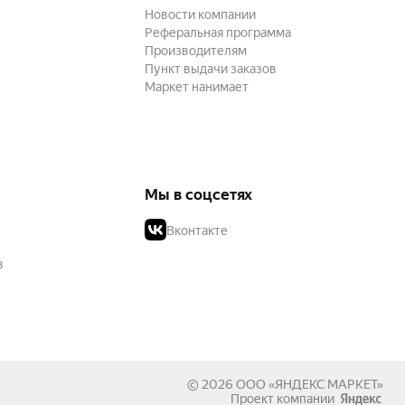
Новости компании
Реферальная программа
Производителям
Пункт выдачи заказов
Маркет нанимает
Мы в соцсетях
Вконтакте
в
© 2026
ООО «ЯНДЕКС МАРКЕТ»
Проект компании