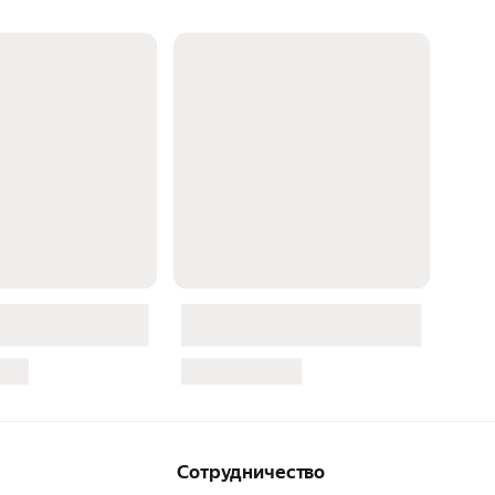
агнитного крепления
Сотрудничество