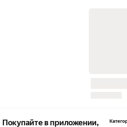
Покупайте в приложении,
Катего