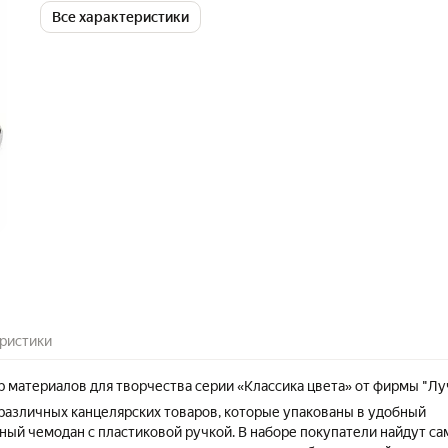
Все характеристики
ристики
 материалов для творчества серии «Классика цвета» от фирмы "Лу
 различных канцелярских товаров, которые упакованы в удобный
ный чемодан с пластиковой ручкой. В наборе покупатели найдут с