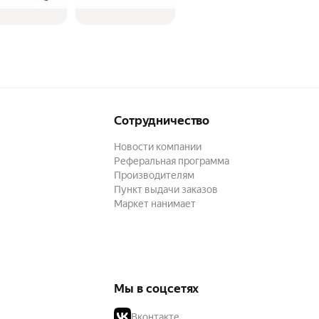
Сотрудничество
Новости компании
Реферальная программа
Производителям
Пункт выдачи заказов
Маркет нанимает
Мы в соцсетях
Вконтакте