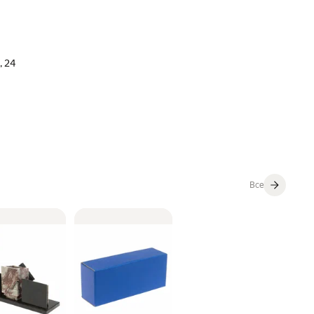
, 24
Все