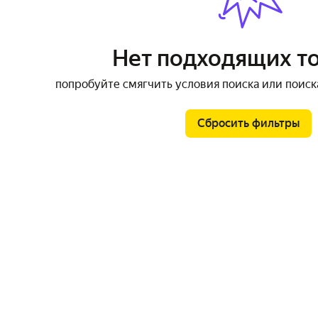
Нет подходящих т
попробуйте смягчить условия поиска или поиск
Сбросить фильтры