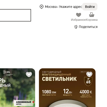
Москва
• Укажите адрес
Войти
Избранное
Корзина
Поделиться