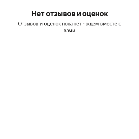
Нет отзывов и оценок
Отзывов и оценок пока нет - ждём вместе с
вами