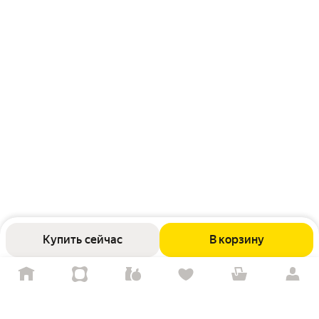
Купить сейчас
В корзину