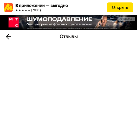
В приложении — выгодно
Открыть
★★★★★ (700К)
РЕКЛАМА
Отзывы