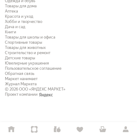
Одежда и обувь
Товары для дома
Аптека
Красота и уход
Хобби и творчество
Дача и сад
Книги
Товары для школы и офиса
Спортивные товары
Товары для животных
Строительство и ремонт
Детские товары
Ювелирные украшения
Пользовательское соглашение
Обратная связь
Маркет нанимает
Журнал Маркета
© 2026
ООО «ЯНДЕКС МАРКЕТ»
Проект компании